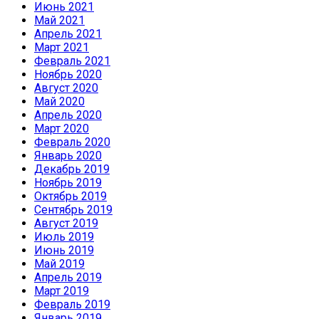
Июнь 2021
Май 2021
Апрель 2021
Март 2021
Февраль 2021
Ноябрь 2020
Август 2020
Май 2020
Апрель 2020
Март 2020
Февраль 2020
Январь 2020
Декабрь 2019
Ноябрь 2019
Октябрь 2019
Сентябрь 2019
Август 2019
Июль 2019
Июнь 2019
Май 2019
Апрель 2019
Март 2019
Февраль 2019
Январь 2019