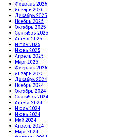
Февраль 2026
Январь 2026
Декабрь 2025
Ноябрь 2025
Октябрь 2025
Сентябрь 2025
Август 2025
Июль 2025
Июнь 2025
Апрель 2025
Март 2025
Февраль 2025
Январь 2025
Декабрь 2024
Ноябрь 2024
Октябрь 2024
Сентябрь 2024
Август 2024
Июль 2024
Июнь 2024
Май 2024
Апрель 2024
Март 2024