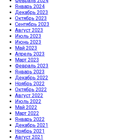
Февраль 2024
Январь 2024
Декабрь 2023
Октябрь 2023
Сентябрь 2023
Август 2023
Июль 2023
Июнь 2023
Май 2023
Апрель 2023
Март 2023
Февраль 2023
Январь 2023
Декабрь 2022
Ноябрь 2022
Октябрь 2022
Август 2022
Июль 2022
Май 2022
Март 2022
Январь 2022
Декабрь 2021
Ноябрь 2021
Август 2021