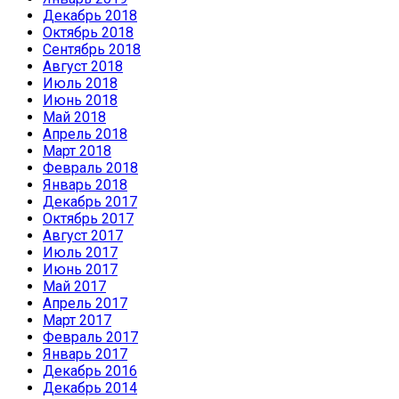
Декабрь 2018
Октябрь 2018
Сентябрь 2018
Август 2018
Июль 2018
Июнь 2018
Май 2018
Апрель 2018
Март 2018
Февраль 2018
Январь 2018
Декабрь 2017
Октябрь 2017
Август 2017
Июль 2017
Июнь 2017
Май 2017
Апрель 2017
Март 2017
Февраль 2017
Январь 2017
Декабрь 2016
Декабрь 2014