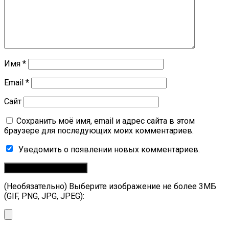
Имя
*
Email
*
Сайт
Сохранить моё имя, email и адрес сайта в этом
браузере для последующих моих комментариев.
Уведомить о появлении новых комментариев.
(Необязательно) Выберите изображение не более 3МБ
(GIF, PNG, JPG, JPEG):