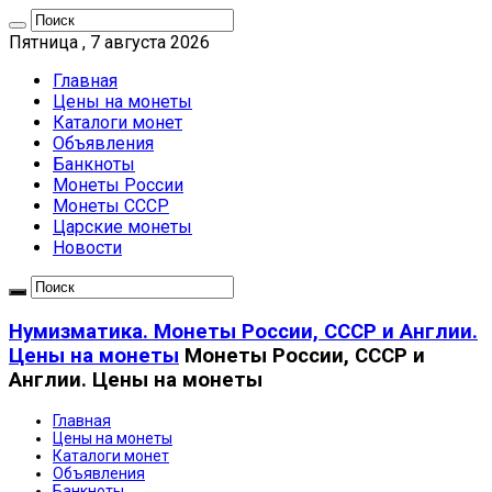
Пятница , 7 августа 2026
Главная
Цены на монеты
Каталоги монет
Объявления
Банкноты
Монеты России
Монеты СССР
Царские монеты
Новости
Нумизматика. Монеты России, СССР и Англии.
Цены на монеты
Монеты России, СССР и
Англии. Цены на монеты
Главная
Цены на монеты
Каталоги монет
Объявления
Банкноты