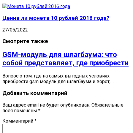
Ценна ли монета 10 рублей 2016 года?
27/05/2022
Смотрите также
GSM-модуль для шлагбаума: что
собой представляет, где приобрести
Вопрос о том, где на самых выгодных условиях
приобрести gsm модуль для шлагбаума и ворот, …
Добавить комментарий
Ваш адрес email не будет опубликован.
Обязательные
поля помечены
*
Комментарий
*