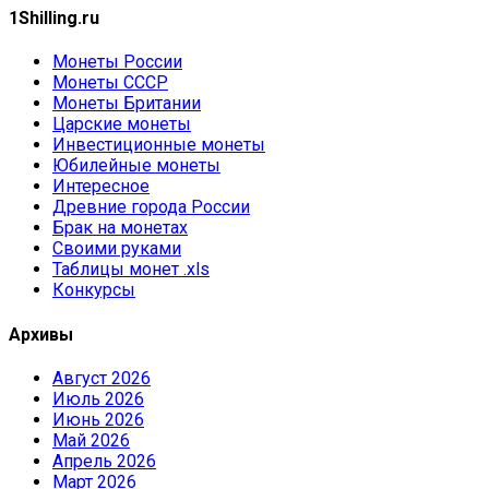
1Shilling.ru
Монеты России
Монеты СССР
Монеты Британии
Царские монеты
Инвестиционные монеты
Юбилейные монеты
Интересное
Древние города России
Брак на монетах
Своими руками
Таблицы монет .xls
Конкурсы
Архивы
Август 2026
Июль 2026
Июнь 2026
Май 2026
Апрель 2026
Март 2026