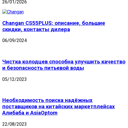
26/01/2026
Changan CS55PLUS: описание, большие
скидки, контакты дилера
06/09/2024
Чистка колодцев способна улучшить качество
и безопасность питьевой воды
05/12/2023
Необходимость поиска надёжных
поставщиков на китайских маркетплейсах
Алибаба и AsiaOptom
22/08/2023