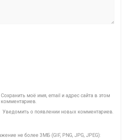
Сохранить моё имя, email и адрес сайта в этом
 комментариев.
Уведомить о появлении новых комментариев.
жение не более 3МБ (GIF, PNG, JPG, JPEG):