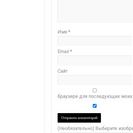
Имя
*
Email
*
Сайт
браузере для последующих моих
(Необязательно) Выберите изобра