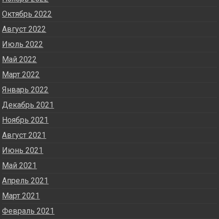
Октябрь 2022
Август 2022
Июль 2022
Май 2022
Март 2022
Январь 2022
Декабрь 2021
Ноябрь 2021
Август 2021
Июнь 2021
Май 2021
Апрель 2021
Март 2021
Февраль 2021