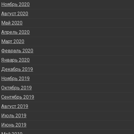
Ноябрь 2020
Август 2020
Май 2020
Апрель 2020
Март 2020
Февраль 2020
Январь 2020
Декабрь 2019
Ноябрь 2019
Октябрь 2019
Сентябрь 2019
Август 2019
Июль 2019
Июнь 2019