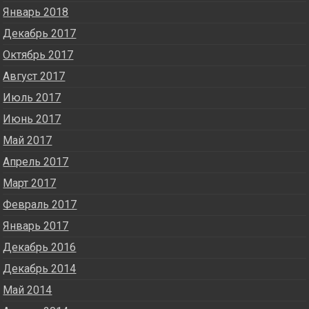
Январь 2018
Декабрь 2017
Октябрь 2017
Август 2017
Июль 2017
Июнь 2017
Май 2017
Апрель 2017
Март 2017
Февраль 2017
Январь 2017
Декабрь 2016
Декабрь 2014
Май 2014