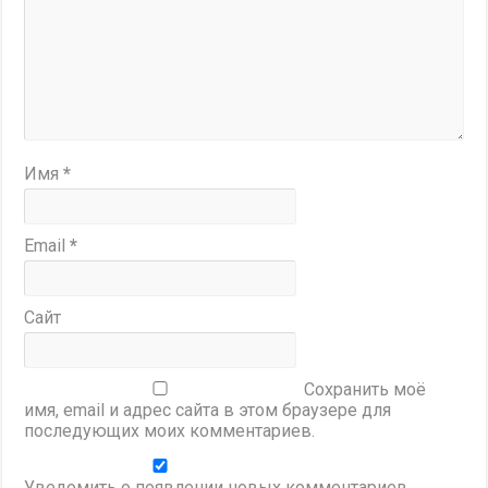
Имя
*
Email
*
Сайт
Сохранить моё
имя, email и адрес сайта в этом браузере для
последующих моих комментариев.
Уведомить о появлении новых комментариев.