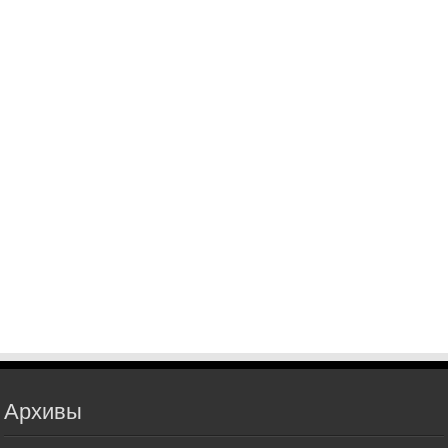
Архивы