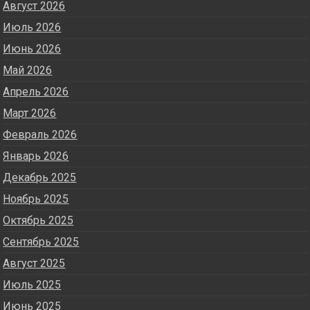
Август 2026
Июль 2026
Июнь 2026
Май 2026
Апрель 2026
Март 2026
Февраль 2026
Январь 2026
Декабрь 2025
Ноябрь 2025
Октябрь 2025
Сентябрь 2025
Август 2025
Июль 2025
Июнь 2025