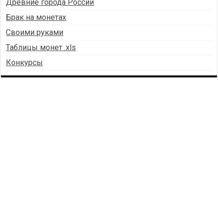
Древние города России
Брак на монетах
Своими руками
Таблицы монет .xls
Конкурсы