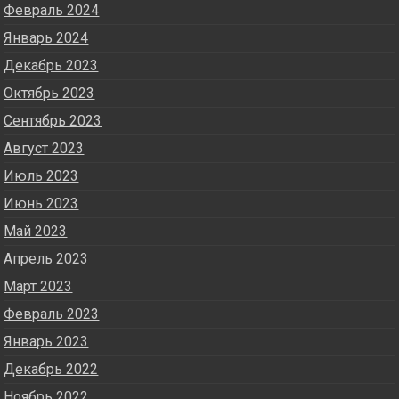
Февраль 2024
Январь 2024
Декабрь 2023
Октябрь 2023
Сентябрь 2023
Август 2023
Июль 2023
Июнь 2023
Май 2023
Апрель 2023
Март 2023
Февраль 2023
Январь 2023
Декабрь 2022
Ноябрь 2022