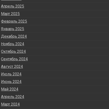
Апрель 2025
Март 2025
Февраль 2025
Январь 2025
Декабрь 2024
Ноябрь 2024
Октябрь 2024
Сентябрь 2024
Август 2024
Июль 2024
Июнь 2024
Май 2024
Апрель 2024
Март 2024