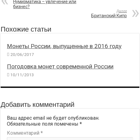
Нумизматика – увлечение или
бизнес?
Далее
Британский Кипр
Похожие статьи
Монеты России, выпущенные в 2016 году
20/06/2017
Погодовка монет современной России
10/11/2013
Добавить комментарий
Ваш адрес email не будет опубликован.
Обязательные поля помечены
*
Комментарий
*