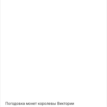
Погодовка монет королевы Виктории