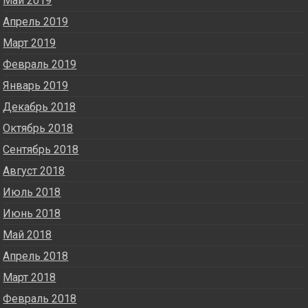
Май 2019
Апрель 2019
Март 2019
Февраль 2019
Январь 2019
Декабрь 2018
Октябрь 2018
Сентябрь 2018
Август 2018
Июль 2018
Июнь 2018
Май 2018
Апрель 2018
Март 2018
Февраль 2018