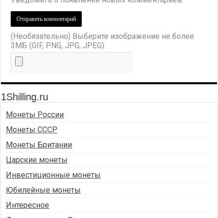
(Необязательно) Выберите изображение не более
3МБ (GIF, PNG, JPG, JPEG):
1Shilling.ru
Монеты России
Монеты СССР
Монеты Британии
Царские монеты
Инвестиционные монеты
Юбилейные монеты
Интересное