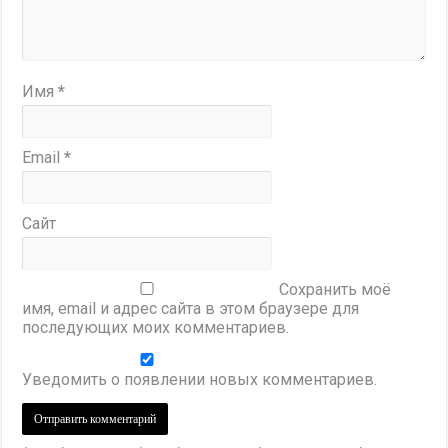
Имя
*
Email
*
Сайт
Сохранить моё
имя, email и адрес сайта в этом браузере для
последующих моих комментариев.
Уведомить о появлении новых комментариев.