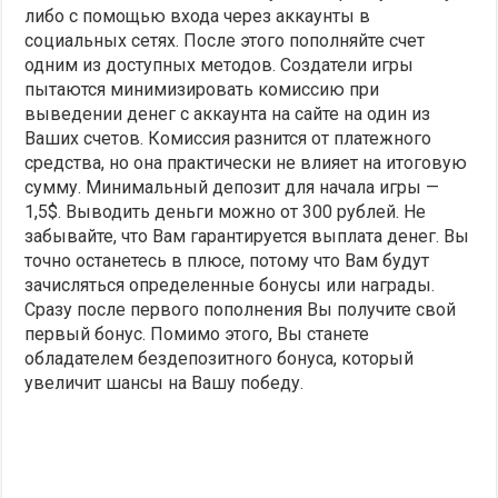
либо с помощью входа через аккаунты в
социальных сетях. После этого пополняйте счет
одним из доступных методов. Создатели игры
пытаются минимизировать комиссию при
выведении денег с аккаунта на сайте на один из
Ваших счетов. Комиссия разнится от платежного
средства, но она практически не влияет на итоговую
сумму. Минимальный депозит для начала игры —
1,5$. Выводить деньги можно от 300 рублей. Не
забывайте, что Вам гарантируется выплата денег. Вы
точно останетесь в плюсе, потому что Вам будут
зачисляться определенные бонусы или награды.
Сразу после первого пополнения Вы получите свой
первый бонус. Помимо этого, Вы станете
обладателем бездепозитного бонуса, который
увеличит шансы на Вашу победу.