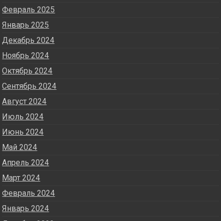
Февраль 2025
Январь 2025
Декабрь 2024
Ноябрь 2024
Октябрь 2024
Сентябрь 2024
Август 2024
Июль 2024
Июнь 2024
Май 2024
Апрель 2024
Март 2024
Февраль 2024
Январь 2024