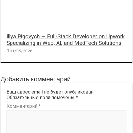
Illya Pigovych — Full-Stack Developer on Upwork
Specializing in Web, AI, and MedTech Solutions
01/05/2026
Добавить комментарий
Ваш адрес email не будет опубликован.
Обязательные поля помечены
*
Комментарий
*