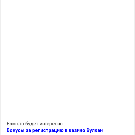
Вам это будет интересно :
Бонусы за регистрацию в казино Вулкан