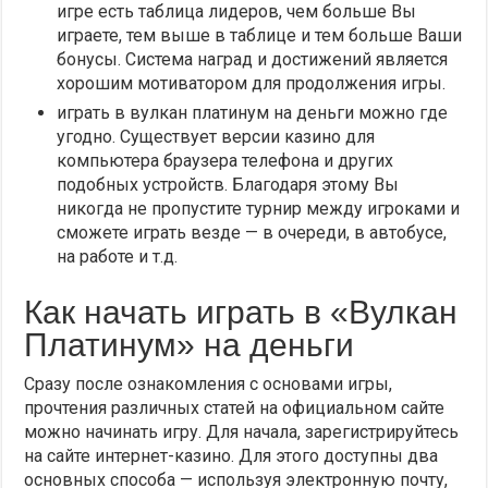
игре есть таблица лидеров, чем больше Вы
играете, тем выше в таблице и тем больше Ваши
бонусы. Система наград и достижений является
хорошим мотиватором для продолжения игры.
играть в вулкан платинум на деньги можно где
угодно. Существует версии казино для
компьютера браузера телефона и других
подобных устройств. Благодаря этому Вы
никогда не пропустите турнир между игроками и
сможете играть везде — в очереди, в автобусе,
на работе и т.д.
Как начать играть в «Вулкан
Платинум» на деньги
Сразу после ознакомления с основами игры,
прочтения различных статей на официальном сайте
можно начинать игру. Для начала, зарегистрируйтесь
на сайте интернет-казино. Для этого доступны два
основных способа — используя электронную почту,