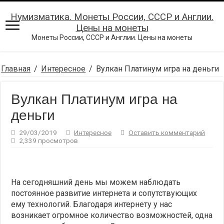
Нумизматика. Монеты России, СССР и Англии.
Цены на монеты
Монеты России, СССР и Англии. Цены на монеты
Главная
/
Интересное
/
Вулкан Платинум игра на деньги
Вулкан Платинум игра на
деньги
29/03/2019
Интересное
Оставить комментарий
2,339 просмотров
На сегодняшний день мы можем наблюдать
постоянное развитие интернета и сопутствующих
ему технологий. Благодаря интернету у нас
возникает огромное количество возможностей, одна